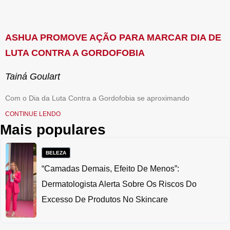
ASHUA PROMOVE AÇÃO PARA MARCAR DIA DE
LUTA CONTRA A GORDOFOBIA
Tainá Goulart
Com o Dia da Luta Contra a Gordofobia se aproximando
CONTINUE LENDO
Mais populares
BELEZA
“Camadas Demais, Efeito De Menos”:
Dermatologista Alerta Sobre Os Riscos Do
Excesso De Produtos No Skincare