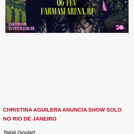
CHRISTINA AGUILERA ANUNCIA SHOW SOLO
NO RIO DE JANEIRO
Tainá Goulart