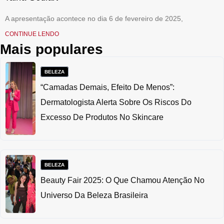
A apresentação acontece no dia 6 de fevereiro de 2025,
CONTINUE LENDO
Mais populares
BELEZA
“Camadas Demais, Efeito De Menos”:
Dermatologista Alerta Sobre Os Riscos Do
Excesso De Produtos No Skincare
BELEZA
Beauty Fair 2025: O Que Chamou Atenção No
Universo Da Beleza Brasileira