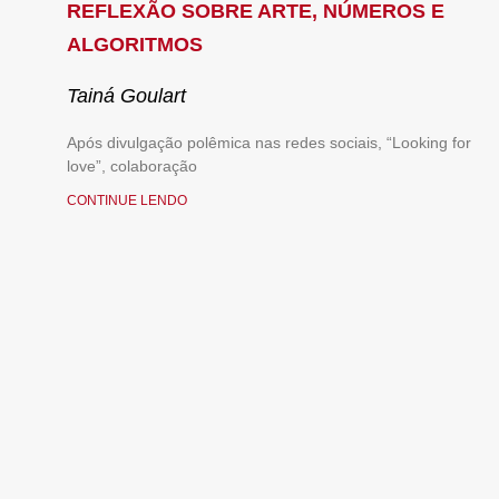
REFLEXÃO SOBRE ARTE, NÚMEROS E
ALGORITMOS
Tainá Goulart
Após divulgação polêmica nas redes sociais, “Looking for
love”, colaboração
CONTINUE LENDO