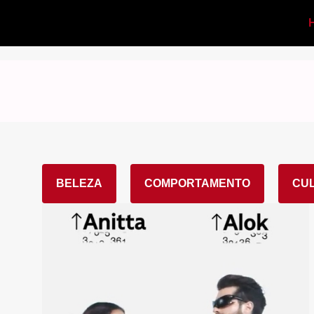
BELEZA
COMPORTAMENTO
CU