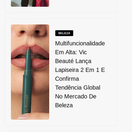
BELEZA
Multifuncionalidade
Em Alta: Vic
Beauté Lança
Lapiseira 2 Em 1 E
Confirma
Tendência Global
No Mercado De
Beleza