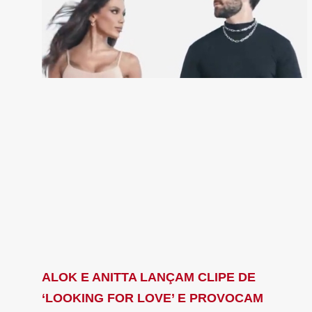
ALOK E ANITTA LANÇAM CLIPE DE
‘LOOKING FOR LOVE’ E PROVOCAM