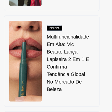
BELEZA
Multifuncionalidade
Em Alta: Vic
Beauté Lança
Lapiseira 2 Em 1 E
Confirma
Tendência Global
No Mercado De
Beleza