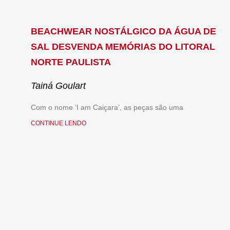
BEACHWEAR NOSTÁLGICO DA ÁGUA DE
SAL DESVENDA MEMÓRIAS DO LITORAL
NORTE PAULISTA
Tainá Goulart
Com o nome ‘I am Caiçara’, as peças são uma
CONTINUE LENDO