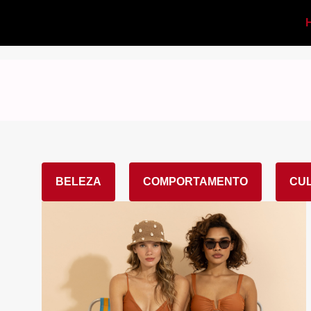
BELEZA
COMPORTAMENTO
CU