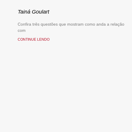
Tainá Goulart
Confira três questões que mostram como anda a relação
com
CONTINUE LENDO