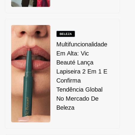
BELEZA
Multifuncionalidade
Em Alta: Vic
Beauté Lança
Lapiseira 2 Em 1 E
Confirma
Tendência Global
No Mercado De
Beleza