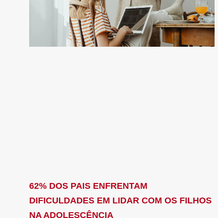
62% DOS PAIS ENFRENTAM
DIFICULDADES EM LIDAR COM OS FILHOS
NA ADOLESCÊNCIA