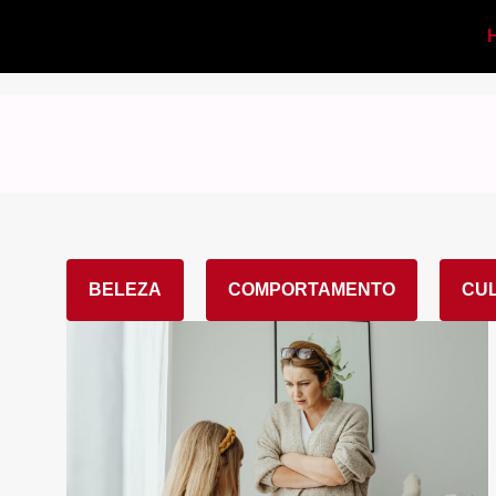
BELEZA
COMPORTAMENTO
CU