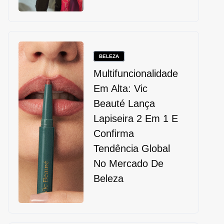
BELEZA
Multifuncionalidade
Em Alta: Vic
Beauté Lança
Lapiseira 2 Em 1 E
Confirma
Tendência Global
No Mercado De
Beleza