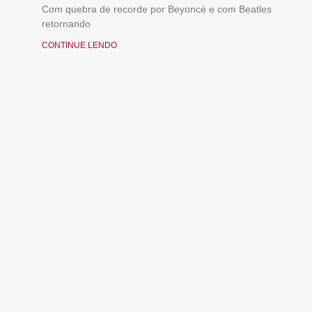
Com quebra de recorde por Beyoncé e com Beatles
retornando
CONTINUE LENDO