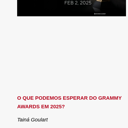
O QUE PODEMOS ESPERAR DO GRAMMY
AWARDS EM 2025?
Tainá Goulart