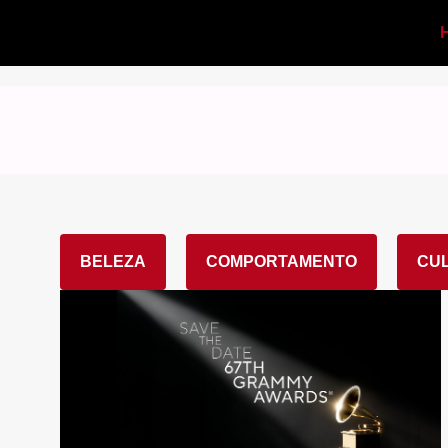
BELEZA
COMPORTAMENTO
CU