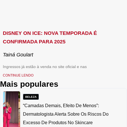
DISNEY ON ICE: NOVA TEMPORADA É
CONFIRMADA PARA 2025
Tainá Goulart
Ingressos já estão à venda no site oficial e nas
CONTINUE LENDO
Mais populares
BELEZA
“Camadas Demais, Efeito De Menos”:
Dermatologista Alerta Sobre Os Riscos Do
Excesso De Produtos No Skincare