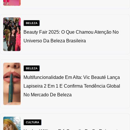
BELEZA
Beauty Fair 2025: O Que Chamou Atenção No
Universo Da Beleza Brasileira
BELEZA
Multifuncionalidade Em Alta: Vic Beauté Lança
Lapiseira 2 Em 1 E Confirma Tendência Global
No Mercado De Beleza
CULTURA