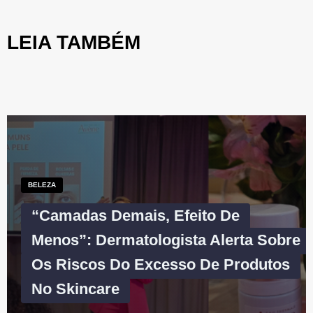
LEIA TAMBÉM
BELEZA
“Camadas Demais, Efeito De
Menos”: Dermatologista Alerta Sobre
Os Riscos Do Excesso De Produtos
No Skincare