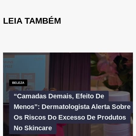
LEIA TAMBÉM
BELEZA
“Camadas Demais, Efeito De
Menos”: Dermatologista Alerta Sobre
Os Riscos Do Excesso De Produtos
No Skincare