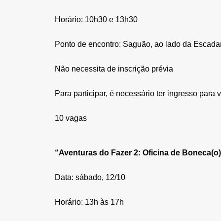
Horário: 10h30 e 13h30
Ponto de encontro: Saguão, ao lado da Escada
Não necessita de inscrição prévia
Para participar, é necessário ter ingresso para 
10 vagas
“Aventuras do Fazer 2: Oficina de Boneca(o)
Data: sábado, 12/10
Horário: 13h às 17h