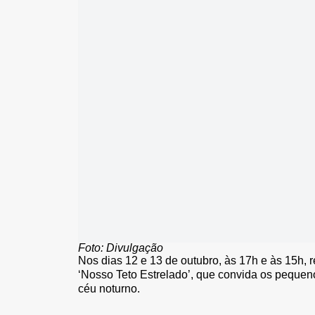
Foto: Divulgação
Nos dias 12 e 13 de outubro, às 17h e às 15h, r
‘Nosso Teto Estrelado’, que convida os peque
céu noturno.