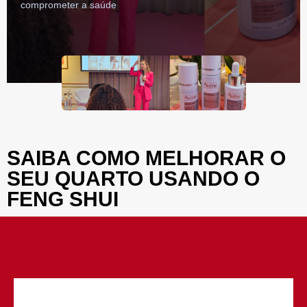
comprometer a saúde
SAIBA COMO MELHORAR O
SEU QUARTO USANDO O
FENG SHUI