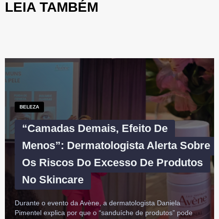
LEIA TAMBÉM
BELEZA
“Camadas Demais, Efeito De
Menos”: Dermatologista Alerta Sobre
Os Riscos Do Excesso De Produtos
No Skincare
Durante o evento da Avène, a dermatologista Daniela
Pimentel explica por que o “sanduíche de produtos” pode