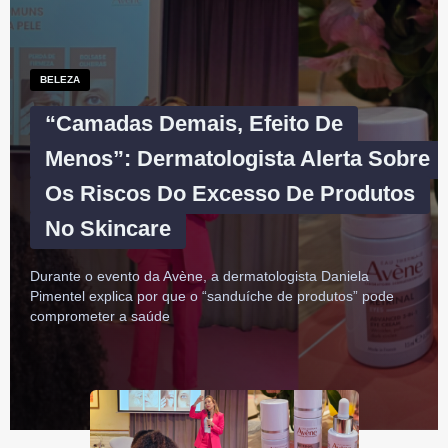
BELEZA
“Camadas Demais, Efeito De
Menos”: Dermatologista Alerta Sobre
Os Riscos Do Excesso De Produtos
No Skincare
Durante o evento da Avène, a dermatologista Daniela
Pimentel explica por que o “sanduíche de produtos” pode
comprometer a saúde