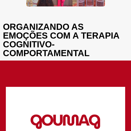
ORGANIZANDO AS
EMOÇÕES COM A TERAPIA
COGNITIVO-
COMPORTAMENTAL