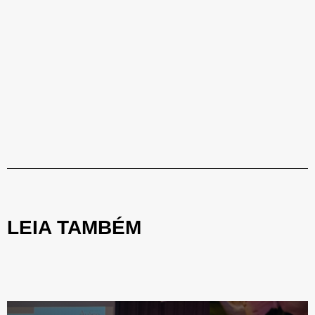
LEIA TAMBÉM